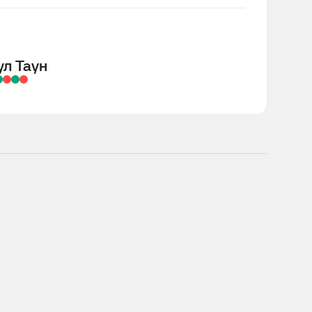
Ст
со
ул Таун
Состав
неизвест
Как тольк
появятся
данные, он
отобразятся
этом разде