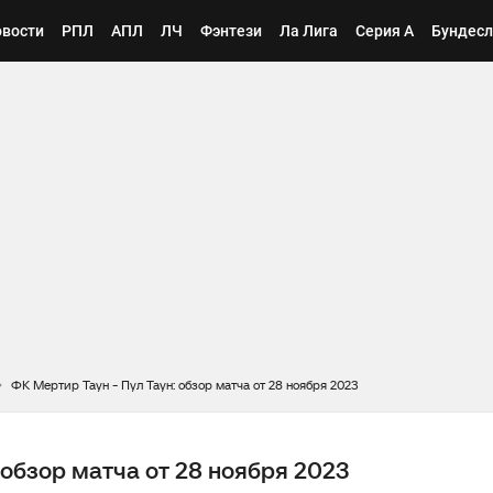
вости
РПЛ
АПЛ
ЛЧ
Фэнтези
Ла Лига
Серия А
Бундесл
ФК Мертир Таун - Пул Таун: обзор матча от 28 ноября 2023
 обзор матча от 28 ноября 2023