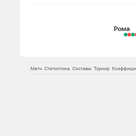
Рома
Матч
Статистика
Составы
Турнир
Коэффици