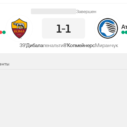
Завершен
1
1
А
39'
Дибала
пенальти
8'
Копмейнерс
Миранчук
енты