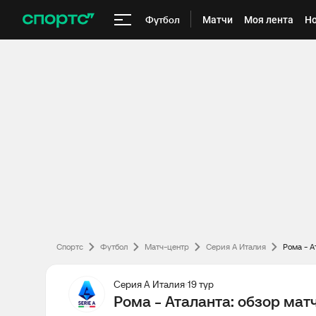
Футбол
Матчи
Моя лента
Но
Спортс
Футбол
Матч-центр
Серия А Италия
Рома - А
Серия А Италия
19 тур
Рома - Аталанта: обзор матч