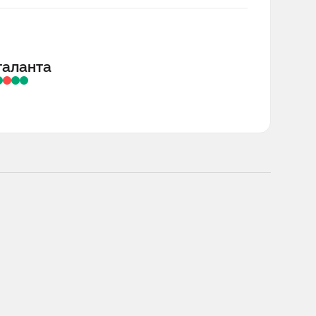
55
таланта
16
6
6
4
14
1
к
0