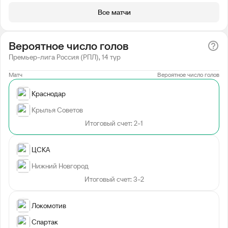
Все матчи
Вероятное число голов
Премьер-лига Россия (РПЛ), 14 тур
Матч
Вероятное число голов
Краснодар
Крылья Советов
Итоговый счет: 2-1
ЦСКА
Нижний Новгород
Итоговый счет: 3-2
Локомотив
Спартак