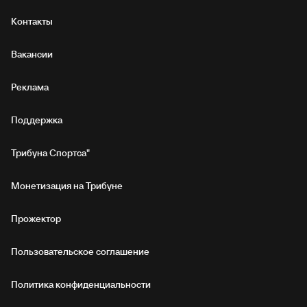
Контакты
Вакансии
Реклама
Поддержка
Трибуна Спортса"
Монетизация на Трибуне
Прожектор
Пользовательское соглашение
Политика конфиденциальности