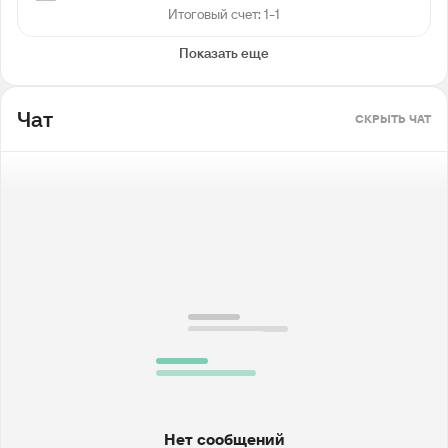
Итоговый счет: 1-1
Показать еще
Чат
СКРЫТЬ ЧАТ
Нет сообщений