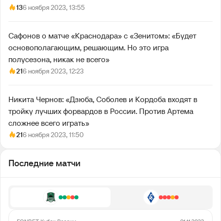
13
6 ноября 2023, 13:55
Сафонов о матче «Краснодара» с «Зенитом»: «Будет
основополагающим, решающим. Но это игра
полусезона, никак не всего»
21
6 ноября 2023, 12:23
Никита Чернов: «Дзюба, Соболев и Кордоба входят в
тройку лучших форвардов в России. Против Артема
сложнее всего играть»
21
6 ноября 2023, 11:50
Последние матчи