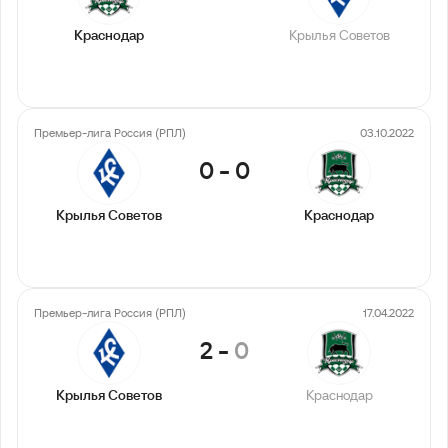
Краснодар
Крылья Советов
Премьер-лига Россия (РПЛ)
03.10.2022
0
-
0
Крылья Советов
Краснодар
Премьер-лига Россия (РПЛ)
17.04.2022
2
-
0
Крылья Советов
Краснодар