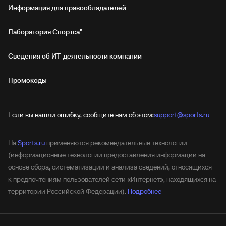
Информация для правообладателей
Лаборатория Спортса"
Сведения об ИТ‑деятельности компании
Промокоды
Если вы нашли ошибку, сообщите нам об этом:
support@sports.ru
На
Sports.ru
применяются рекомендательные технологии
(информационные технологии предоставления информации на
основе сбора, систематизации и анализа сведений, относящихся
к предпочтениям пользователей сети «Интернет», находящихся на
территории Российской Федерации).
Подробнее