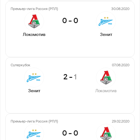
Премьер-лига Россия (РПЛ)
30.08.2020
0
-
0
Локомотив
Зенит
Суперкубок
07.08.2020
2
-
1
Зенит
Локомотив
Премьер-лига Россия (РПЛ)
29.02.2020
0
-
0