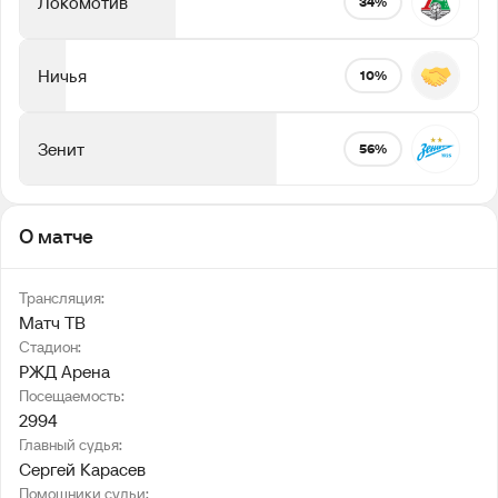
Локомотив
34%
Ничья
10%
Зенит
56%
О матче
Трансляция:
Матч ТВ
Стадион:
РЖД Арена
Посещаемость:
2994
Главный судья:
Сергей Карасев
Помощники судьи: