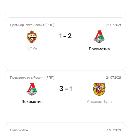
Премьер-лига Россия (РПЛ)
31.07.2021
1
-
2
ЦСКА
Локомотив
Премьер-лига Россия (РПЛ)
24.07.2021
3
-
1
Локомотив
Арсенал Тула
Суперкубок
17.07.2021