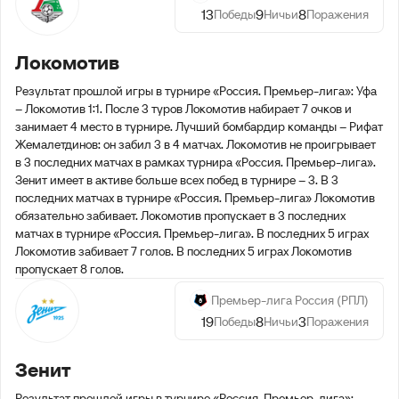
13
9
8
Победы
Ничьи
Поражения
Локомотив
Результат прошлой игры в турнире «Россия. Премьер-лига»: Уфа
– Локомотив 1:1. После 3 туров Локомотив набирает 7 очков и
занимает 4 место в турнире. Лучший бомбардир команды – Рифат
Жемалетдинов: он забил 3 в 4 матчах. Локомотив не проигрывает
в 3 последних матчах в рамках турнира «Россия. Премьер-лига».
Зенит имеет в активе больше всех побед в турнире – 3. В 3
последних матчах в турнире «Россия. Премьер-лига» Локомотив
обязательно забивает. Локомотив пропускает в 3 последних
матчах в турнире «Россия. Премьер-лига». В последних 5 играх
Локомотив забивает 7 голов. В последних 5 играх Локомотив
пропускает 8 голов.
Премьер-лига Россия (РПЛ)
19
8
3
Победы
Ничьи
Поражения
Зенит
Результат прошлой игры в турнире «Россия. Премьер-лига»: