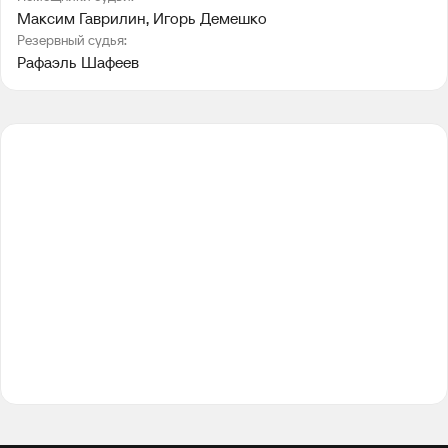
Максим Гаврилин
, 
Игорь Демешко
Резервный судья:
Рафаэль Шафеев