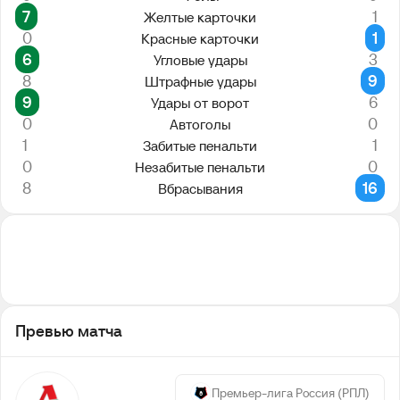
7
1
Желтые карточки
0
1
Красные карточки
6
3
Угловые удары
8
9
Штрафные удары
9
6
Удары от ворот
0
0
Автоголы
1
1
Забитые пенальти
0
0
Незабитые пенальти
8
16
Вбрасывания
Превью матча
Премьер-лига Россия (РПЛ)