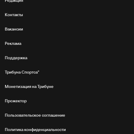
Редакция
Контакты
Вакансии
Реклама
Поддержка
Трибуна Спортса"
Монетизация на Трибуне
Прожектор
Пользовательское соглашение
Политика конфиденциальности