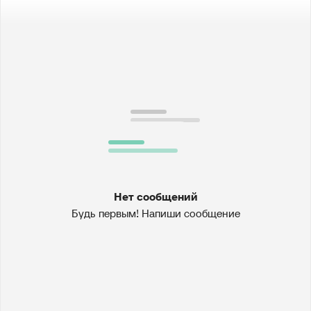
Нет сообщений
Будь первым! Напиши сообщение