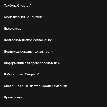
Трибуна Спортса"
Монетизация на Трибуне
Прожектор
Пользовательское соглашение
Политика конфиденциальности
Информация для правообладателей
Лаборатория Спортса"
Сведения об ИТ‑деятельности компании
Промокоды