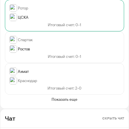
Ротор
ЦСКА
Итоговый счет: 0-1
Спартак
Ростов
Итоговый счет: 0-1
Ахмат
Краснодар
Итоговый счет: 2-0
Показать еще
Чат
СКРЫТЬ ЧАТ