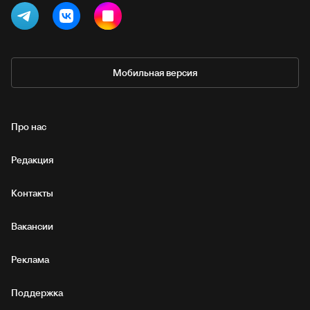
Мобильная версия
Про нас
Редакция
Контакты
Вакансии
Реклама
Поддержка