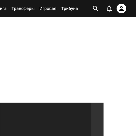
ига
Трансферы
Игровая
Трибуна