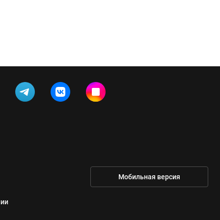
Мобильная версия
нии