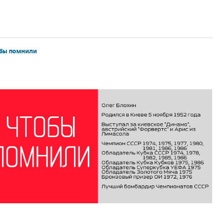
бы помнили