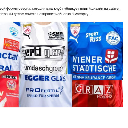
вой формы сезона, сегодня ваш клуб публикует новый дизайн на сайте.
первым делом хочется отправить обновку в мусорку...