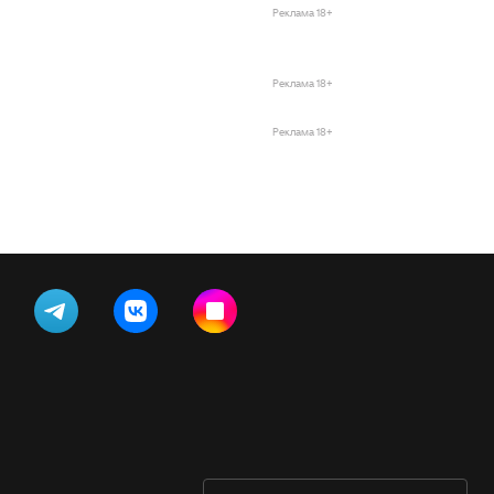
Реклама 18+
Реклама 18+
Реклама 18+