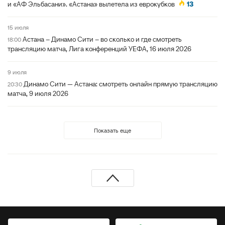
и «АФ Эльбасани». «Астана» вылетела из еврокубков
13
15 июля
Астана – Динамо Сити – во сколько и где смотреть
18:00
трансляцию матча, Лига конференций УЕФА, 16 июля 2026
9 июля
Динамо Сити — Астана: смотреть онлайн прямую трансляцию
20:30
матча, 9 июля 2026
Показать еще