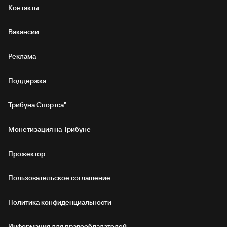
Контакты
Вакансии
Реклама
Поддержка
Трибуна Спортса"
Монетизация на Трибуне
Прожектор
Пользовательское соглашение
Политика конфиденциальности
Информация для правообладателей