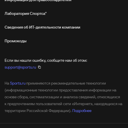
Лаборатория Спортса"
Сведения об ИТ‑деятельности компании
Промокоды
Если вы нашли ошибку, сообщите нам об этом:
support@sports.ru
На
Sports.ru
применяются рекомендательные технологии
(информационные технологии предоставления информации на
основе сбора, систематизации и анализа сведений, относящихся
к предпочтениям пользователей сети «Интернет», находящихся на
территории Российской Федерации).
Подробнее