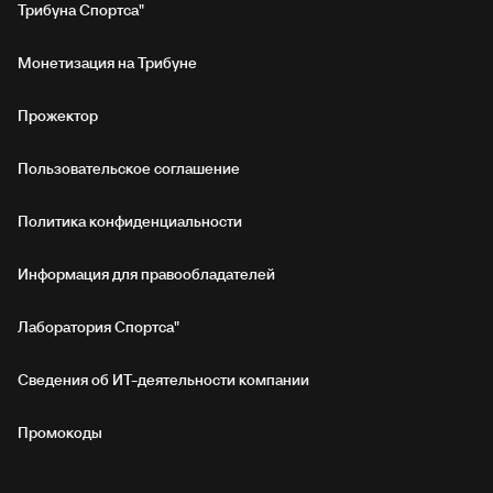
Трибуна Спортса"
Монетизация на Трибуне
Прожектор
Пользовательское соглашение
Политика конфиденциальности
Информация для правообладателей
Лаборатория Спортса"
Сведения об ИТ‑деятельности компании
Промокоды