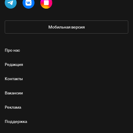
Мобильная версия
Про нас
Редакция
Контакты
Вакансии
Реклама
Поддержка