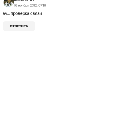
16 ноября 2012, 07:16
ау... проверка связи
ОТВЕТИТЬ