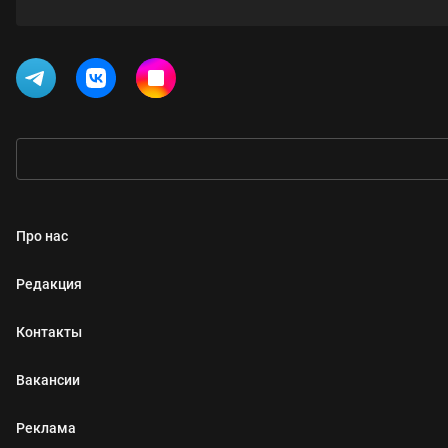
Про нас
Редакция
Контакты
Вакансии
Реклама