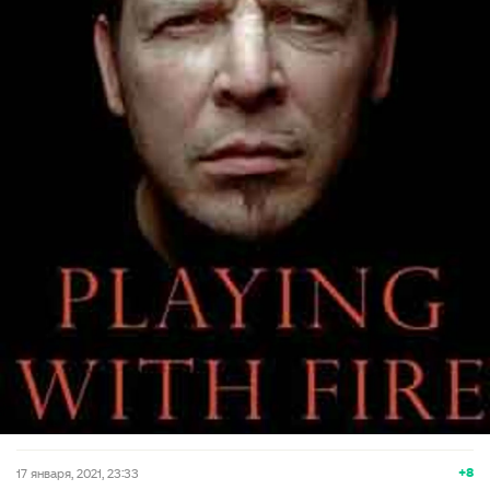
+8
17 января, 2021, 23:33