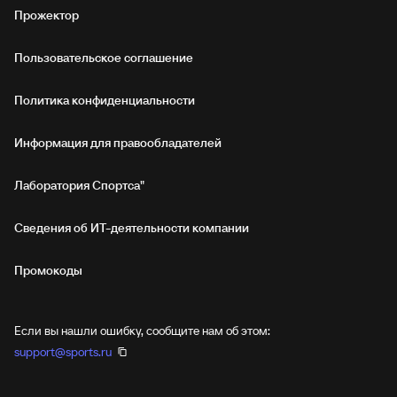
Прожектор
Пользовательское соглашение
Политика конфиденциальности
Информация для правообладателей
Лаборатория Спортса"
Сведения об ИТ‑деятельности компании
Промокоды
Если вы нашли ошибку, сообщите нам об этом:
support@sports.ru