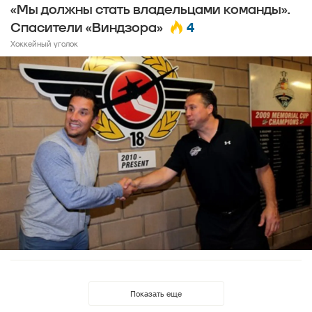
«Мы должны стать владельцами команды».
4
Спасители «Виндзора»
Хоккейный уголок
Показать еще