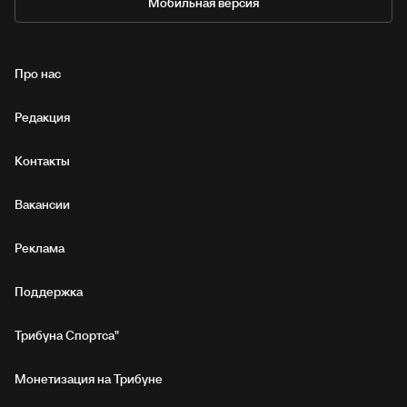
Мобильная версия
Про нас
Редакция
Контакты
Вакансии
Реклама
Поддержка
Трибуна Спортса"
Монетизация на Трибуне