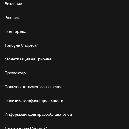
Вакансии
Реклама
Поддержка
Трибуна Спортса"
Монетизация на Трибуне
Прожектор
Пользовательское соглашение
Политика конфиденциальности
Информация для правообладателей
Лаборатория Спортса"