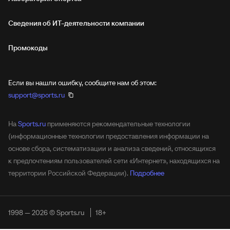
Сведения об ИТ‑деятельности компании
Промокоды
Если вы нашли ошибку, сообщите нам об этом:
support@sports.ru
На
Sports.ru
применяются рекомендательные технологии
(информационные технологии предоставления информации на
основе сбора, систематизации и анализа сведений, относящихся
к предпочтениям пользователей сети «Интернет», находящихся на
территории Российской Федерации).
Подробнее
1998 — 2026 © Sports.ru
18+