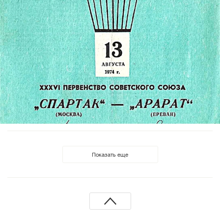
Показать еще