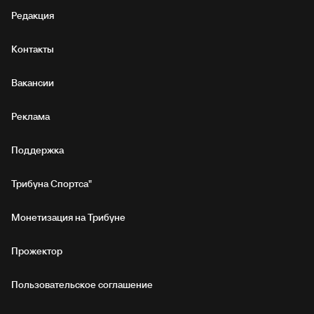
Редакция
Контакты
Вакансии
Реклама
Поддержка
Трибуна Спортса"
Монетизация на Трибуне
Прожектор
Пользовательское соглашение