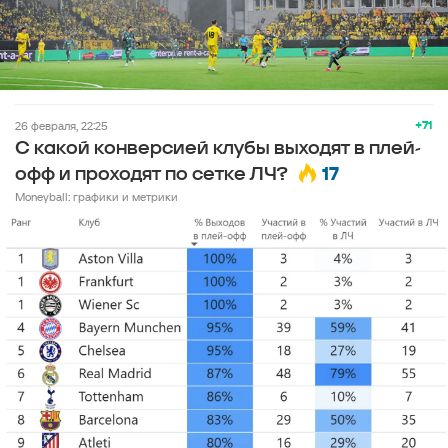
+71
26 февраля, 22:25
С какой конверсией клубы выходят в плей-
17
офф и проходят по сетке ЛЧ?
Moneyball: графики и метрики