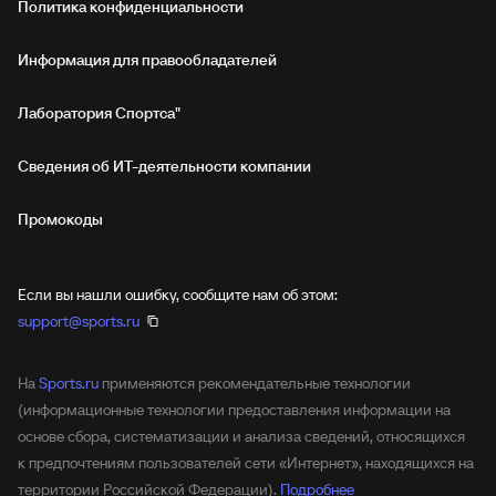
Политика конфиденциальности
Информация для правообладателей
Лаборатория Спортса"
Сведения об ИТ‑деятельности компании
Промокоды
Если вы нашли ошибку, сообщите нам об этом:
support@sports.ru
На
Sports.ru
применяются рекомендательные технологии
(информационные технологии предоставления информации на
основе сбора, систематизации и анализа сведений, относящихся
к предпочтениям пользователей сети «Интернет», находящихся на
территории Российской Федерации).
Подробнее