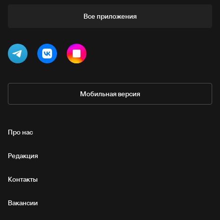
Все приложения
Мобильная версия
Про нас
Редакция
Контакты
Вакансии