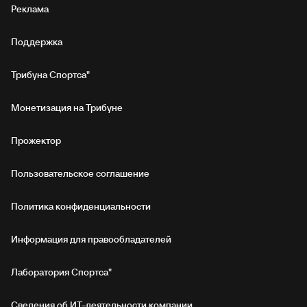
Реклама
Поддержка
Трибуна Спортса"
Монетизация на Трибуне
Прожектор
Пользовательское соглашение
Политика конфиденциальности
Информация для правообладателей
Лаборатория Спортса"
Сведения об ИТ‑деятельности компании