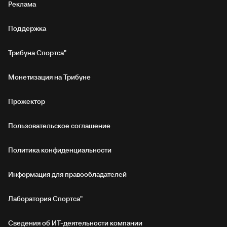
Реклама
Поддержка
Трибуна Спортса"
Монетизация на Трибуне
Прожектор
Пользовательское соглашение
Политика конфиденциальности
Информация для правообладателей
Лаборатория Спортса"
Сведения об ИТ‑деятельности компании