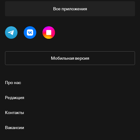
Все приложения
Мобильная версия
Про нас
Редакция
Контакты
Вакансии