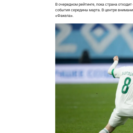
В очередном рейтинге, пока страна отходит
события середины марта. В центре внимани
«Факела».