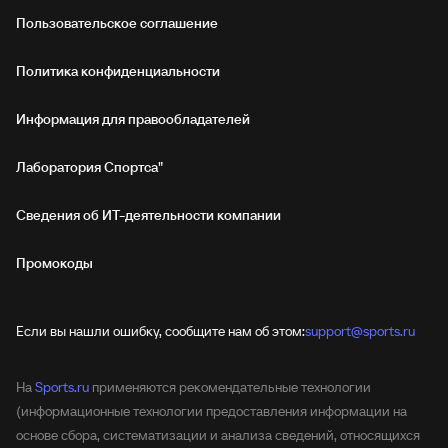
Пользовательское соглашение
Политика конфиденциальности
Информация для правообладателей
Лаборатория Спортса"
Сведения об ИТ‑деятельности компании
Промокоды
Если вы нашли ошибку, сообщите нам об этом:
support@sports.ru
На
Sports.ru
применяются рекомендательные технологии
(информационные технологии предоставления информации на
основе сбора, систематизации и анализа сведений, относящихся