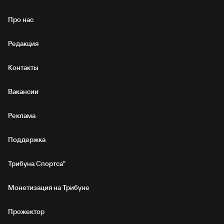
Про нас
Редакция
Контакты
Вакансии
Реклама
Поддержка
Трибуна Спортса"
Монетизация на Трибуне
Прожектор