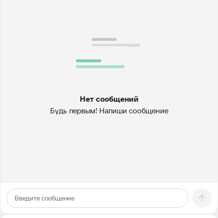
Нет сообщений
Будь первым! Напиши сообщение