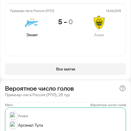
Премьер-лига Россия (РПЛ)
14.04.2019
5
-
0
Зенит
Анжи
Все матчи
Вероятное число голов
Премьер-лига Россия (РПЛ), 28 тур
Матч
Вероятное число голов
Анжи
Арсенал Тула