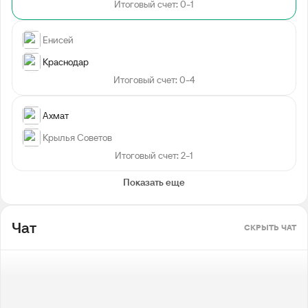
Итоговый счет: 0-1
Енисей
Краснодар
Итоговый счет: 0-4
Ахмат
Крылья Советов
Итоговый счет: 2-1
Показать еще
Чат
СКРЫТЬ ЧАТ