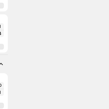
1
4
0
1