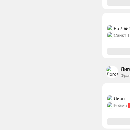
РБ Лей
Санкт-
Лиг
Фран
Лион
Реймс