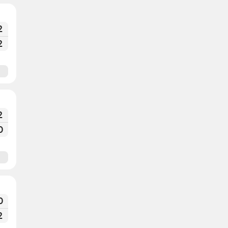
2
2
2
0
0
2