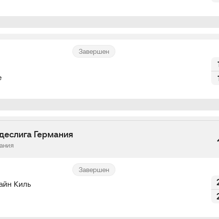
Завершен
е
деслига Германия
ания
Завершен
айн Киль