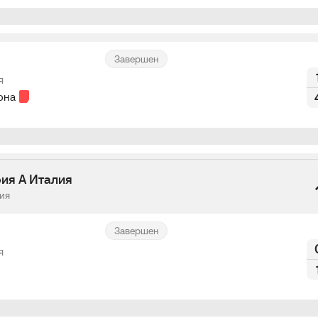
Завершен
я
она
ия А Италия
ия
Завершен
я