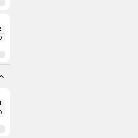
2
0
4
0