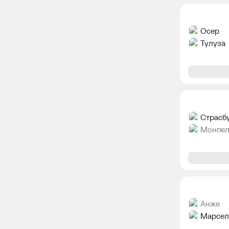
Осер
Тулуза
Страсб
Монпел
Анже
Марсел