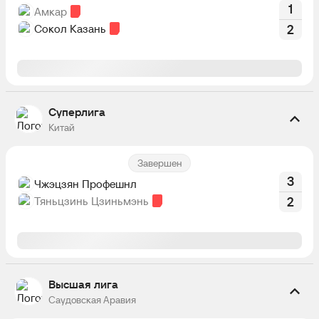
1
Амкар
Сокол Казань
2
Суперлига
Китай
Завершен
3
Чжэцзян Профешнл
Тяньцзинь Цзиньмэнь
2
Высшая лига
Саудовская Аравия