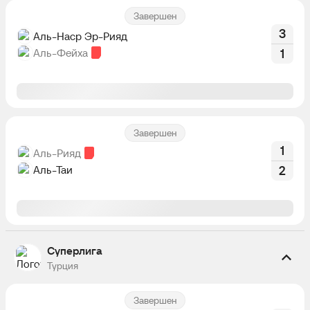
Завершен
3
Аль-Наср Эр-Рияд
Аль-Фейха
1
Завершен
1
Аль-Рияд
Аль-Таи
2
Суперлига
Турция
Завершен