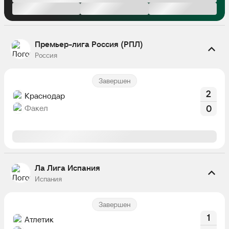
Премьер-лига Россия (РПЛ)
Россия
Завершен
2
Краснодар
Факел
0
Ла Лига Испания
Испания
Завершен
1
Атлетик