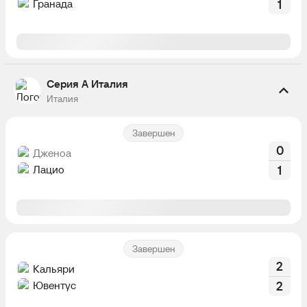
Гранада
1
Серия А Италия
Италия
Завершен
0
Дженоа
Лацио
1
Завершен
2
Кальяри
Ювентус
2