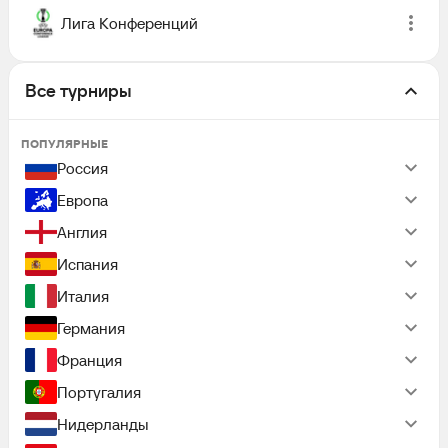
Лига Конференций
Все турниры
ПОПУЛЯРНЫЕ
Россия
Европа
Англия
Испания
Италия
Германия
Франция
Португалия
Нидерланды