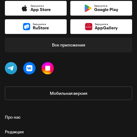
Загрузите в
Загрузите в
App Store
Google Play
Загрузите в
Загрузите в
RuStore
AppGallery
Все приложения
Мобильная версия
Про нас
Редакция