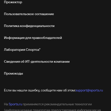
Прожектор
Пользовательское соглашение
Политика конфиденциальности
Информация для правообладателей
Лаборатория Спортса"
Сведения об ИТ‑деятельности компании
Промокоды
Если вы нашли ошибку, сообщите нам об этом:
support@sports.ru
На
Sports.ru
применяются рекомендательные технологии
(информационные технологии предоставления информации на