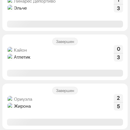
Линарес Депортиво
Эльче
3
Завершен
0
Кайон
Атлетик
3
Завершен
2
Ориуэла
Жирона
5