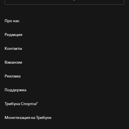
Про нас
Редакция
Контакты
Вакансии
Реклама
Поддержка
Трибуна Спортса"
Монетизация на Трибуне