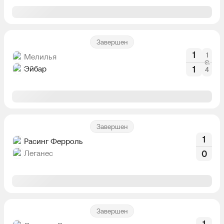
Завершен
1
1
Мелилья
Эйбар
1
4
Завершен
1
Расинг Ферроль
Леганес
0
Завершен
1