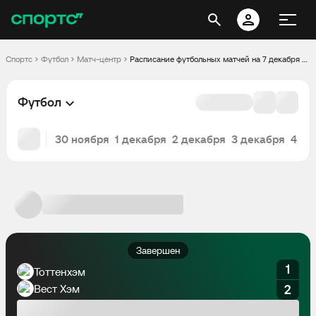
Спортс
Футбол
Матч-центр
Расписание футбольных матчей на 7 декабря 2023
Футбол
30 ноября
1 декабря
2 декабря
3 декабря
4 де
Завершен
1
Тоттенхэм
Вест Хэм
2