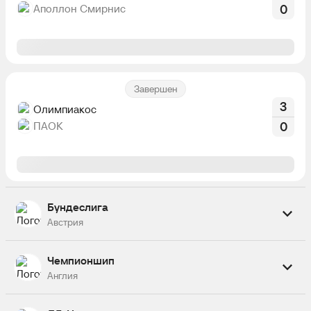
Аполлон Смирнис
0
Завершен
3
Олимпиакос
ПАОК
0
Бундеслига
Австрия
Завершен
Чемпионшип
3
Ред Булл
Англия
Рид
0
Завершен