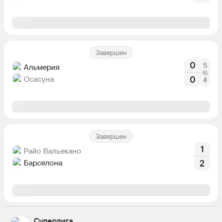
Завершен
0
5
Альмерия
Осасуна
0
4
Завершен
1
Райо Вальекано
Барселона
2
Суперлига