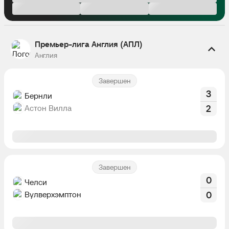
Премьер-лига Англия (АПЛ)
Англия
Завершен
3
Бернли
Астон Вилла
2
Завершен
0
Челси
Вулверхэмптон
0