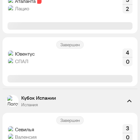
Аталанта
Лацио
2
Завершен
4
Ювентус
СПАЛ
0
Кубок Испании
Испания
Завершен
3
Севилья
Валенсия
0