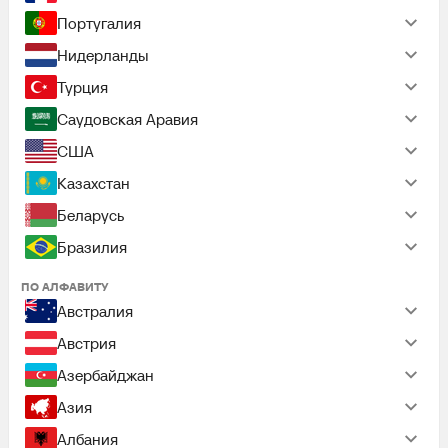
Португалия
Нидерланды
Турция
Саудовская Аравия
США
Казахстан
Беларусь
Бразилия
ПО АЛФАВИТУ
Австралия
Австрия
Азербайджан
Азия
Албания