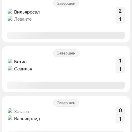
Завершен
2
Вильярреал
Леванте
1
Завершен
1
Бетис
Севилья
1
Завершен
0
Хетафе
Вальядолид
1