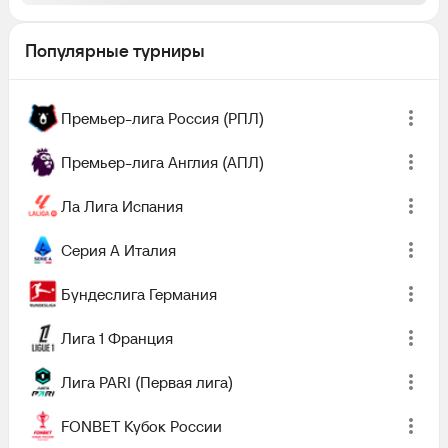
Рексхэм
Оксфорд Юнайтед
5
Завершен
Популярные турниры
Завершен
1
Лейтон Ориент
1
Норвич
Солфорд Сити
0
Барнсли
0
Премьер-лига Россия (РПЛ)
Завершен
Завершен
2
Стокпорт
2
Премьер-лига Англия (АПЛ)
Халл
Олтринхэм
2
Чарльтон
0
Ла Лига Испания
Завершен
Завершен
4
Мэнсфилд
Серия А Италия
0
Престон
Порт Вейл
0
Ноттингем Форест
1
Завершен
Бундеслига Германия
Завершен
1
Уэймут
0
Нортхэмптон
Лига 1 Франция
Истли
1
Сандерленд
0
Лига PARI (Первая лига)
Завершен
Завершен
3
Стивенейдж
2
Суонси
FONBET Кубок России
Сканторп
1