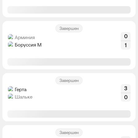
Завершен
0
Арминия
Боруссия М
1
Завершен
3
Герта
Шальке
0
Завершен