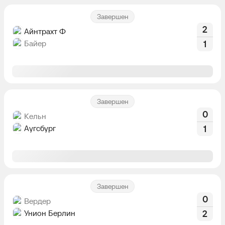
Завершен
2
Айнтрахт Ф
Байер
1
Завершен
0
Кельн
Аугсбург
1
Завершен
0
Вердер
Унион Берлин
2