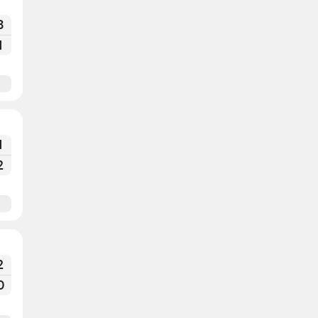
3
1
1
2
2
0