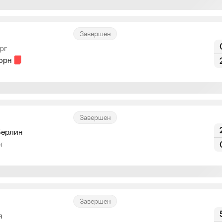
Завершен
рг
орн
Завершен
Берлин
г
Завершен
я