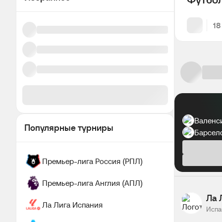
18
Валенс
Популярные турниры
Барсел
Премьер-лига Россия (РПЛ)
Премьер-лига Англия (АПЛ)
Ла 
Ла Лига Испания
Испа