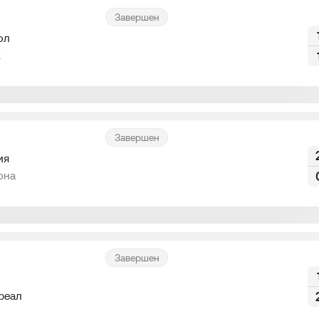
Завершен
ол
к
Завершен
ия
она
Завершен
реал