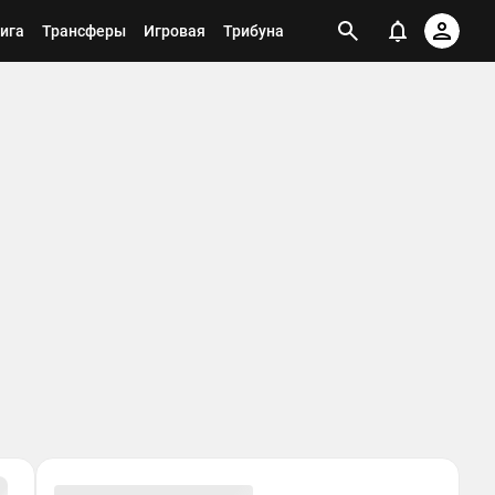
ига
Трансферы
Игровая
Трибуна