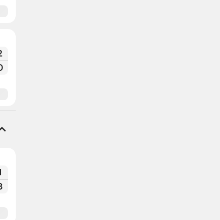
2
0
1
3