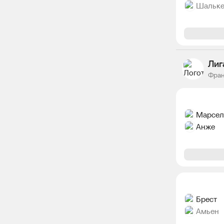
Шальк
Лиг
Фран
Марсел
Анже
Брест
Амьен