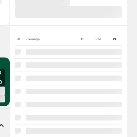
ря
24 января
25 января
26 января
27 января
28 января
2
#
Команда
И
РМ
О
2
0