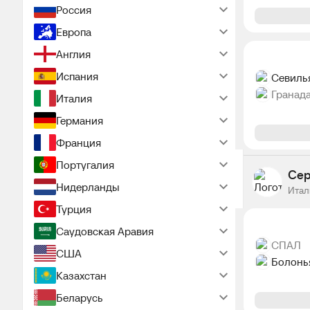
Россия
Европа
Англия
Испания
Севиль
Гранад
Италия
Германия
Франция
Португалия
Сер
Нидерланды
Итал
Турция
Саудовская Аравия
СПАЛ
США
Болонь
Казахстан
Беларусь