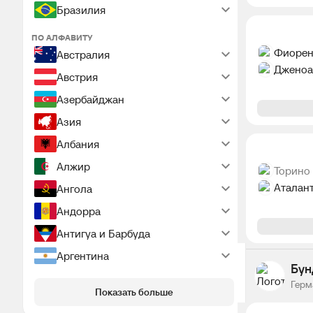
Бразилия
ПО АЛФАВИТУ
Фиорен
Австралия
Дженоа
Австрия
Азербайджан
Азия
Албания
Алжир
Торино
Аталан
Ангола
Андорра
Антигуа и Барбуда
Аргентина
Бун
Герм
Показать больше