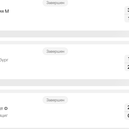
Завершен
ия М
Завершен
бург
Завершен
хт Ф
пциг