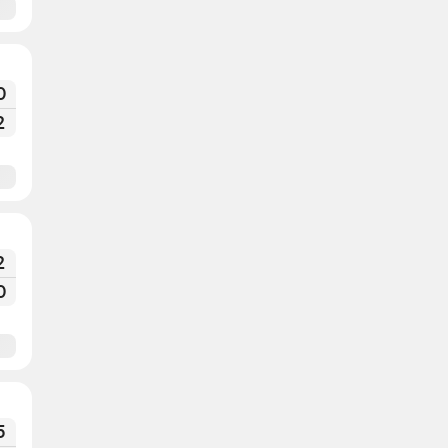
0
2
2
0
5