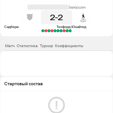
Завершен
2
2
Садбери
Телфорд Юнайтед
Матч
Статистика
Турнир
Коэффициенты
Стартовый состав