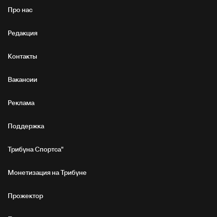
Про нас
Редакция
Контакты
Вакансии
Реклама
Поддержка
Трибуна Спортса"
Монетизация на Трибуне
Прожектор