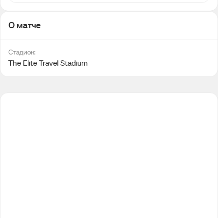
О матче
Стадион:
The Elite Travel Stadium