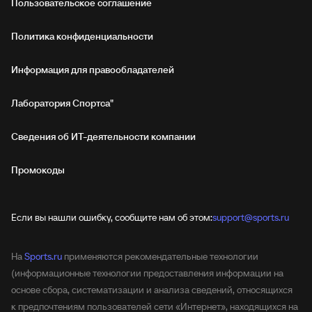
Пользовательское соглашение
Политика конфиденциальности
Информация для правообладателей
Лаборатория Спортса"
Сведения об ИТ‑деятельности компании
Промокоды
Если вы нашли ошибку, сообщите нам об этом:
support@sports.ru
На
Sports.ru
применяются рекомендательные технологии
(информационные технологии предоставления информации на
основе сбора, систематизации и анализа сведений, относящихся
к предпочтениям пользователей сети «Интернет», находящихся на