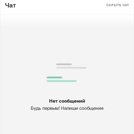
Чат
СКРЫТЬ ЧАТ
Нет сообщений
Будь первым! Напиши сообщение