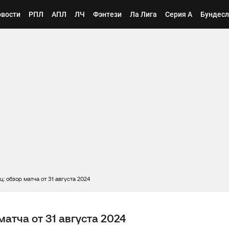
вости
РПЛ
АПЛ
ЛЧ
Фэнтези
Ла Лига
Серия А
Бундесл
: обзор матча от 31 августа 2024
матча от 31 августа 2024