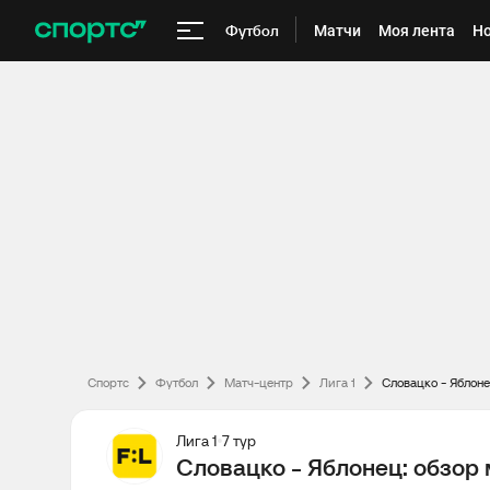
Футбол
Матчи
Моя лента
Но
Спортс
Футбол
Матч-центр
Лига 1
Словацко - Яблонец
Лига 1
7 тур
Словацко - Яблонец: обзор 