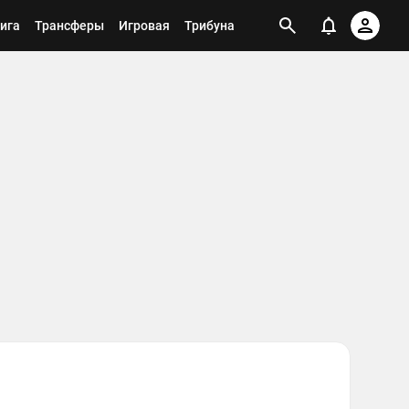
ига
Трансферы
Игровая
Трибуна
Ст
ко