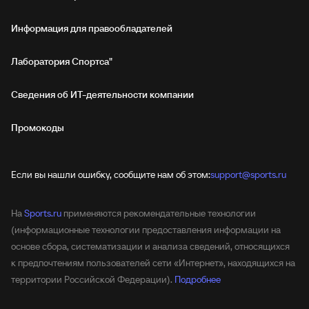
Информация для правообладателей
Лаборатория Спортса"
Сведения об ИТ‑деятельности компании
Промокоды
Если вы нашли ошибку, сообщите нам об этом:
support@sports.ru
На
Sports.ru
применяются рекомендательные технологии
(информационные технологии предоставления информации на
основе сбора, систематизации и анализа сведений, относящихся
к предпочтениям пользователей сети «Интернет», находящихся на
территории Российской Федерации).
Подробнее