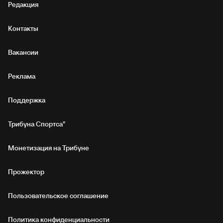
Редакция
Контакты
Вакансии
Реклама
Поддержка
Трибуна Спортса"
Монетизация на Трибуне
Прожектор
Пользовательское соглашение
Политика конфиденциальности