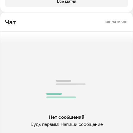
Все матчи
Чат
СКРЫТЬ ЧАТ
Нет сообщений
Будь первым! Напиши сообщение