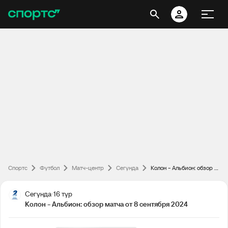
Спортс
Футбол
Матч-центр
Сегунда
Колон - Альбион: обзор матча от 8 сентября 2024
Сегунда
16 тур
Колон - Альбион: обзор матча от 8 сентября 2024