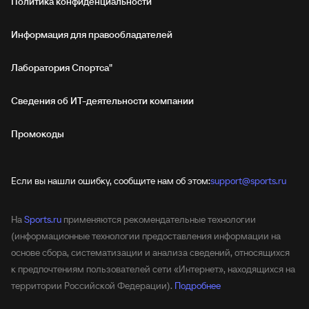
Политика конфиденциальности
Информация для правообладателей
Лаборатория Спортса"
Сведения об ИТ‑деятельности компании
Промокоды
Если вы нашли ошибку, сообщите нам об этом:
support@sports.ru
На
Sports.ru
применяются рекомендательные технологии
(информационные технологии предоставления информации на
основе сбора, систематизации и анализа сведений, относящихся
к предпочтениям пользователей сети «Интернет», находящихся на
территории Российской Федерации).
Подробнее