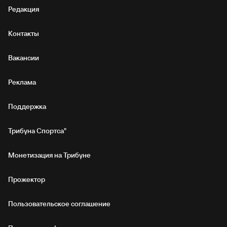
Редакция
Контакты
Вакансии
Реклама
Поддержка
Трибуна Спортса"
Монетизация на Трибуне
Прожектор
Пользовательское соглашение