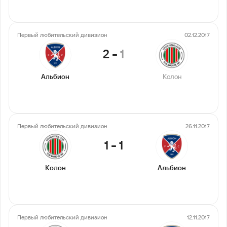
Первый любительский дивизион
02.12.2017
2
-
1
Альбион
Колон
Первый любительский дивизион
26.11.2017
1
-
1
Колон
Альбион
Первый любительский дивизион
12.11.2017