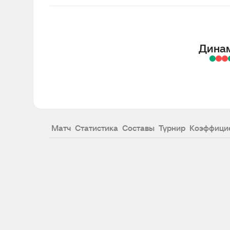
Дина
Матч
Статистика
Составы
Турнир
Коэффици