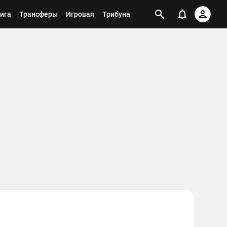
ига
Трансферы
Игровая
Трибуна
Пр
ли