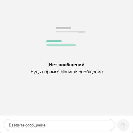
Нет сообщений
Будь первым! Напиши сообщение