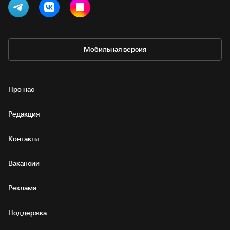
Мобильная версия
Про нас
Редакция
Контакты
Вакансии
Реклама
Поддержка