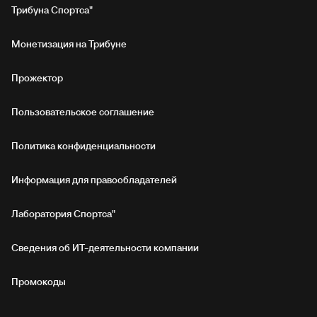
Трибуна Спортса"
Монетизация на Трибуне
Прожектор
Пользовательское соглашение
Политика конфиденциальности
Информация для правообладателей
Лаборатория Спортса"
Сведения об ИТ‑деятельности компании
Промокоды