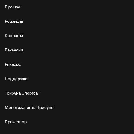
Про нас
Редакция
Контакты
Вакансии
Реклама
Поддержка
Трибуна Спортса"
Монетизация на Трибуне
Прожектор