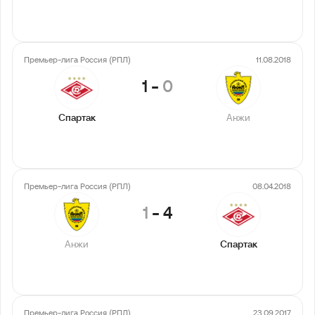
Премьер-лига Россия (РПЛ)
11.08.2018
1
-
0
Спартак
Анжи
Премьер-лига Россия (РПЛ)
08.04.2018
1
-
4
Анжи
Спартак
Премьер-лига Россия (РПЛ)
23.09.2017