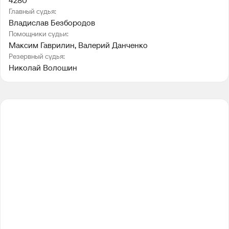
4280
Главный судья:
Владислав Безбородов
Помощники судьи:
Максим Гаврилин
, 
Валерий Данченко
Резервный судья:
Николай Волошин