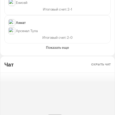
Енисей
Итоговый счет: 2-1
Ахмат
Арсенал Тула
Итоговый счет: 2-0
Показать еще
Чат
СКРЫТЬ ЧАТ