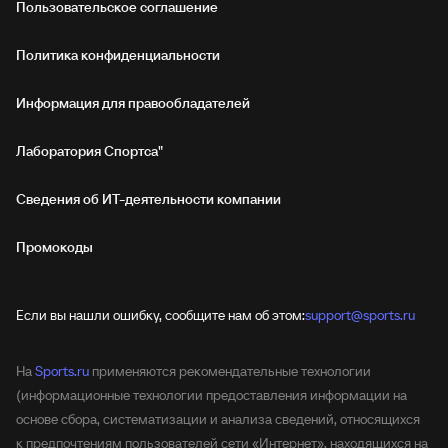
Пользовательское соглашение
Политика конфиденциальности
Информация для правообладателей
Лаборатория Спортса"
Сведения об ИТ‑деятельности компании
Промокоды
Если вы нашли ошибку, сообщите нам об этом:
support@sports.ru
На
Sports.ru
применяются рекомендательные технологии
(информационные технологии предоставления информации на
основе сбора, систематизации и анализа сведений, относящихся
к предпочтениям пользователей сети «Интернет», находящихся на