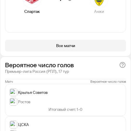
Спартак
Анжи
Все матчи
Вероятное число голов
Премьер-лига Россия (РПЛ), 17 тур
Матч
Вероятное число голов
Крылья Советов
Ростов
Итоговый счет: 1-0
ЦСКА