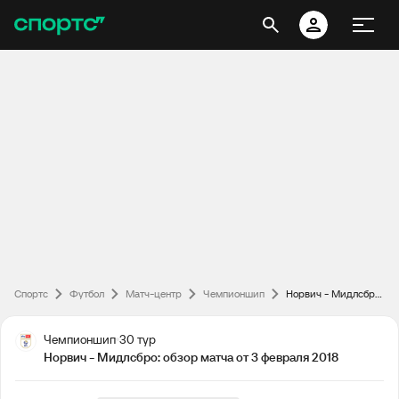
Спортс
Футбол
Матч-центр
Чемпионшип
Норвич - Мидлсбро: обзор матча от 3 февраля 2018
Чемпионшип
30 тур
Норвич - Мидлсбро: обзор матча от 3 февраля 2018