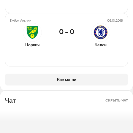
Кубок Англии
06.01.2018
0
-
0
Норвич
Челси
Все матчи
Чат
СКРЫТЬ ЧАТ