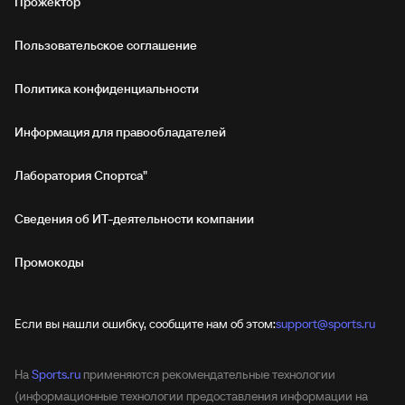
Прожектор
Пользовательское соглашение
Политика конфиденциальности
Информация для правообладателей
Лаборатория Спортса"
Сведения об ИТ‑деятельности компании
Промокоды
Если вы нашли ошибку, сообщите нам об этом:
support@sports.ru
На
Sports.ru
применяются рекомендательные технологии
(информационные технологии предоставления информации на