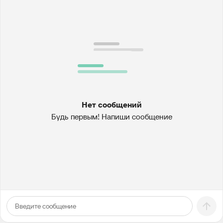
Нет сообщений
Будь первым! Напиши сообщение