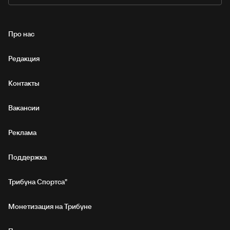
Про нас
Редакция
Контакты
Вакансии
Реклама
Поддержка
Трибуна Спортса"
Монетизация на Трибуне