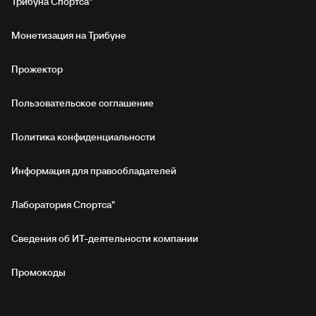
Трибуна Спортса"
Монетизация на Трибуне
Прожектор
Пользовательское соглашение
Политика конфиденциальности
Информация для правообладателей
Лаборатория Спортса"
Сведения об ИТ‑деятельности компании
Промокоды