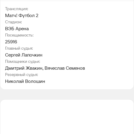
Трансляция:
Матч! Футбол 2
Стадион:
ВЭБ Арена
Посещаемость:
25916
Главный судья:
Сергей Лапочкин
Помощники судьи:
Дмитрий Жвакин
, 
Вячеслав Семенов
Резервный судья:
Николай Волошин