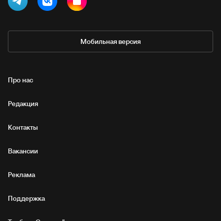
Мобильная версия
Про нас
Редакция
Контакты
Вакансии
Реклама
Поддержка