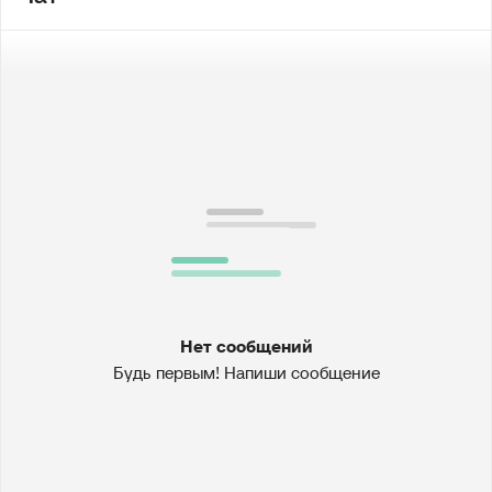
Нет сообщений
Будь первым! Напиши сообщение