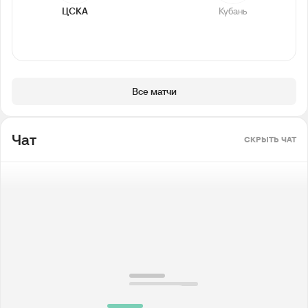
ЦСКА
Кубань
Все матчи
Чат
СКРЫТЬ ЧАТ