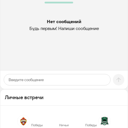
Нет сообщений
Будь первым! Напиши сообщение
Личные встречи
3
3
4
Победы
Ничьи
Победы