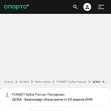
Спортс
Футбол
Матч-центр
FONBET Кубок России
ЦСКА - Краснодар: обзор матча от 20 апреля 2016
FONBET Кубок России
Полуфинал
ЦСКА - Краснодар: обзор матча от 20 апреля 2016