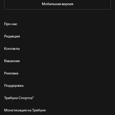
Мобильная версия
Про нас
Редакция
Контакты
Вакансии
Реклама
Поддержка
Трибуна Спортса"
Монетизация на Трибуне