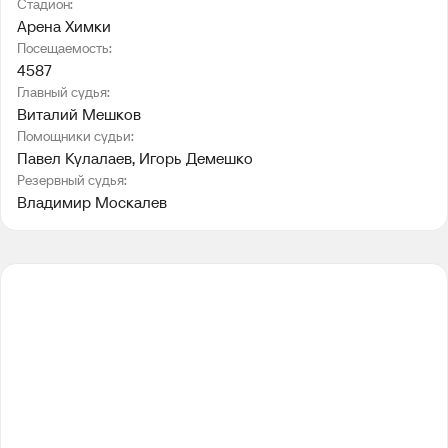
Стадион:
Арена Химки
Посещаемость:
4587
Главный судья:
Виталий Мешков
Помощники судьи:
Павел Кулалаев
, 
Игорь Демешко
Резервный судья:
Владимир Москалев