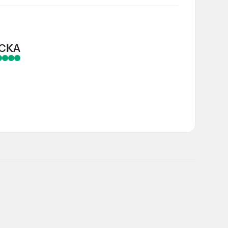
Тр
Ар
СКА
Ту
-
ЦС
Соб
Конец мат
88’
85’