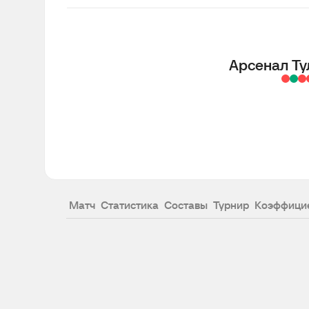
Арсенал Ту
Матч
Статистика
Составы
Турнир
Коэффици