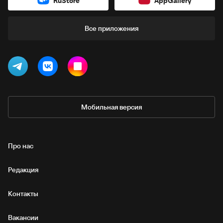
RuStore
AppGallery
Все приложения
Мобильная версия
Про нас
Редакция
Контакты
Вакансии