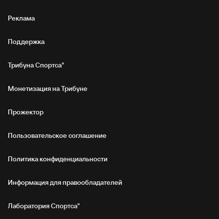
Реклама
Поддержка
Трибуна Спортса"
Монетизация на Трибуне
Прожектор
Пользовательское соглашение
Политика конфиденциальности
Информация для правообладателей
Лаборатория Спортса"