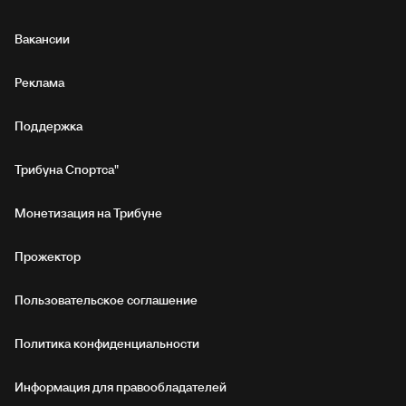
Вакансии
Реклама
Поддержка
Трибуна Спортса"
Монетизация на Трибуне
Прожектор
Пользовательское соглашение
Политика конфиденциальности
Информация для правообладателей