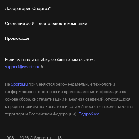
Лаборатория Спортса"
Сведения об ИТ‑деятельности компании
Промокоды
Если вы нашли ошибку, сообщите нам об этом:
support@sports.ru
На
Sports.ru
применяются рекомендательные технологии
(информационные технологии предоставления информации на
основе сбора, систематизации и анализа сведений, относящихся
к предпочтениям пользователей сети «Интернет», находящихся на
территории Российской Федерации).
Подробнее
1998 — 2026 © Sports.ru
18+