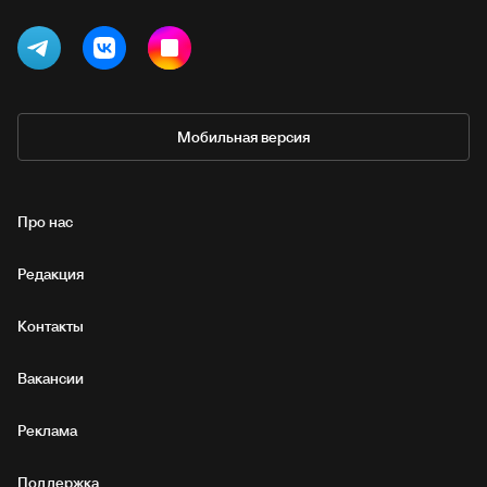
Мобильная версия
Про нас
Редакция
Контакты
Вакансии
Реклама
Поддержка