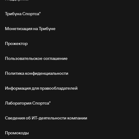
Трибуна Спортса"
Монетизация на Трибуне
Прожектор
Пользовательское соглашение
Политика конфиденциальности
Информация для правообладателей
Лаборатория Спортса"
Сведения об ИТ‑деятельности компании
Промокоды