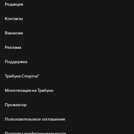
Редакция
Контакты
Вакансии
Реклама
Поддержка
Трибуна Спортса"
Монетизация на Трибуне
Прожектор
Пользовательское соглашение
Политика конфиденциальности