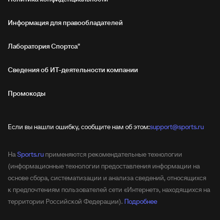
Информация для правообладателей
Лаборатория Спортса"
Сведения об ИТ‑деятельности компании
Промокоды
Если вы нашли ошибку, сообщите нам об этом:
support@sports.ru
На
Sports.ru
применяются рекомендательные технологии
(информационные технологии предоставления информации на
основе сбора, систематизации и анализа сведений, относящихся
к предпочтениям пользователей сети «Интернет», находящихся на
территории Российской Федерации).
Подробнее