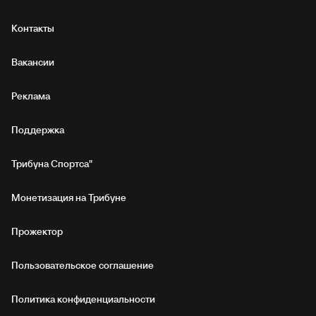
Контакты
Вакансии
Реклама
Поддержка
Трибуна Спортса"
Монетизация на Трибуне
Прожектор
Пользовательское соглашение
Политика конфиденциальности