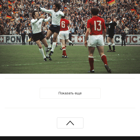
Показать еще