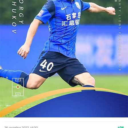
+34
26 октября 2022, 14:00