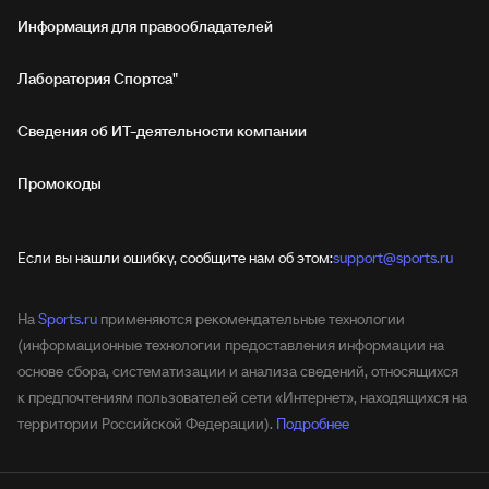
Информация для правообладателей
Лаборатория Спортса"
Сведения об ИТ‑деятельности компании
Промокоды
Если вы нашли ошибку, сообщите нам об этом:
support@sports.ru
На
Sports.ru
применяются рекомендательные технологии
(информационные технологии предоставления информации на
основе сбора, систематизации и анализа сведений, относящихся
к предпочтениям пользователей сети «Интернет», находящихся на
территории Российской Федерации).
Подробнее