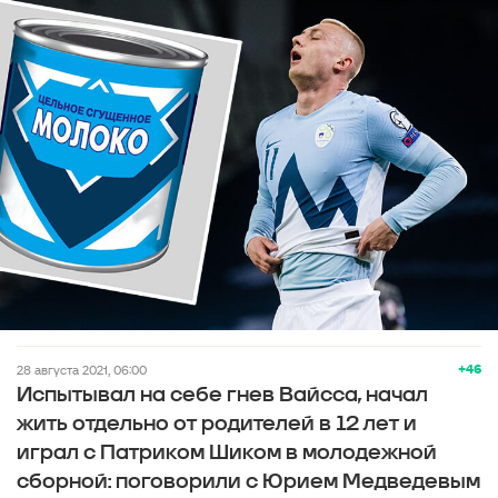
+46
28 августа 2021, 06:00
Испытывал на себе гнев Вайсса, начал
жить отдельно от родителей в 12 лет и
играл с Патриком Шиком в молодежной
сборной: поговорили с Юрием Медведевым