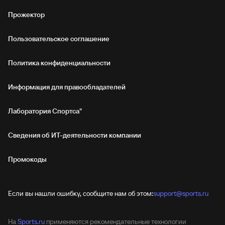
Прожектор
Пользовательское соглашение
Политика конфиденциальности
Информация для правообладателей
Лаборатория Спортса"
Сведения об ИТ‑деятельности компании
Промокоды
Если вы нашли ошибку, сообщите нам об этом:
support@sports.ru
На
Sports.ru
применяются рекомендательные технологии