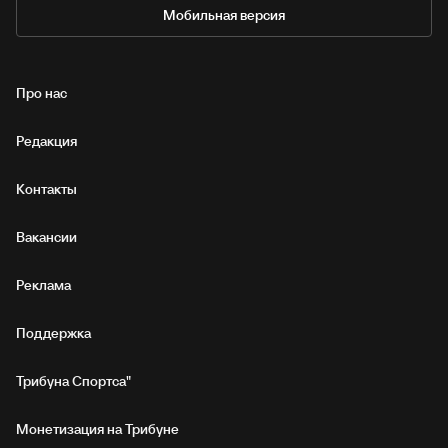
Мобильная версия
Про нас
Редакция
Контакты
Вакансии
Реклама
Поддержка
Трибуна Спортса"
Монетизация на Трибуне