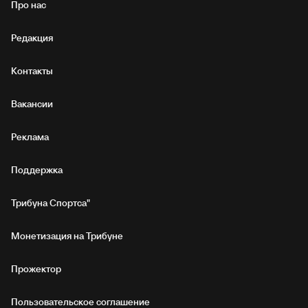
Про нас
Редакция
Контакты
Вакансии
Реклама
Поддержка
Трибуна Спортса"
Монетизация на Трибуне
Прожектор
Пользовательское соглашение