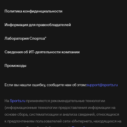
Политика конфиденциальности
Информация для правообладателей
Лаборатория Спортса"
Сведения об ИТ‑деятельности компании
Промокоды
Если вы нашли ошибку, сообщите нам об этом:
support@sports.ru
На
Sports.ru
применяются рекомендательные технологии
(информационные технологии предоставления информации на
основе сбора, систематизации и анализа сведений, относящихся
к предпочтениям пользователей сети «Интернет», находящихся на