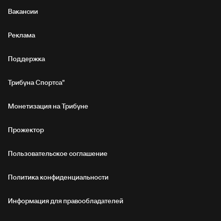
Вакансии
Реклама
Поддержка
Трибуна Спортса"
Монетизация на Трибуне
Прожектор
Пользовательское соглашение
Политика конфиденциальности
Информация для правообладателей