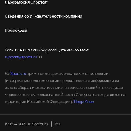
Лаборатория Спортса"
Сведения об ИТ‑деятельности компании
Промокоды
Если вы нашли ошибку, сообщите нам об этом:
support@sports.ru
На
Sports.ru
применяются рекомендательные технологии
(информационные технологии предоставления информации на
основе сбора, систематизации и анализа сведений, относящихся
к предпочтениям пользователей сети «Интернет», находящихся на
территории Российской Федерации).
Подробнее
1998 — 2026 © Sports.ru
18+