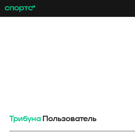
Трибуна
Пользователь