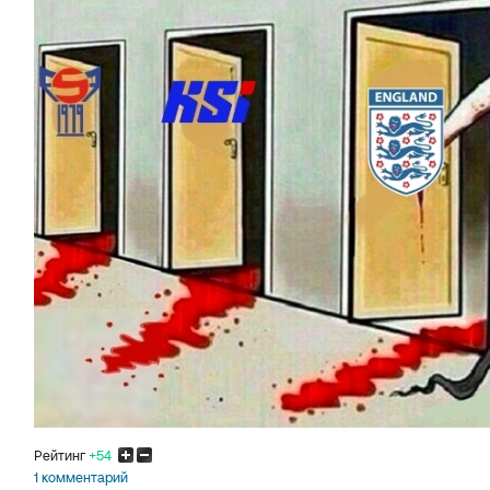
Рейтинг
+54
1 комментарий