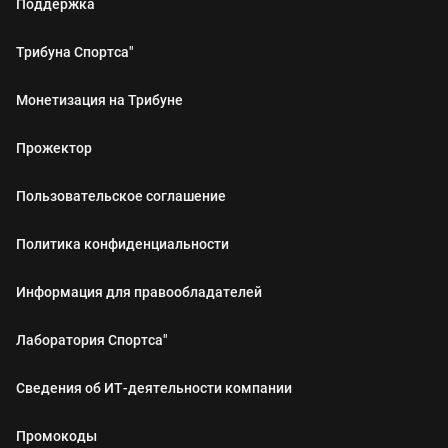
Поддержка
Трибуна Спортса"
Монетизация на Трибуне
Прожектор
Пользовательское соглашение
Политика конфиденциальности
Информация для правообладателей
Лаборатория Спортса"
Сведения об ИТ‑деятельности компании
Промокоды