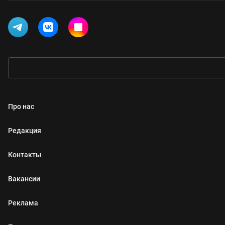
Про нас
Редакция
Контакты
Вакансии
Реклама