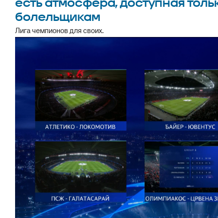
есть атмосфера, доступная тол
болельщикам
Лига чемпионов для своих.