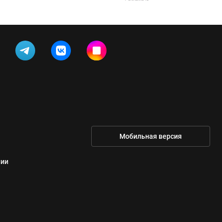
Мобильная версия
нии