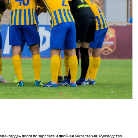
Авангарде» долги по зарплате и двойная бухгалтерия. Руководство