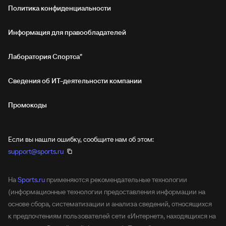
Политика конфиденциальности
Информация для правообладателей
Лаборатория Спортса"
Сведения об ИТ‑деятельности компании
Промокоды
Если вы нашли ошибку, сообщите нам об этом:
support@sports.ru
На
Sports.ru
применяются рекомендательные технологии
(информационные технологии предоставления информации на
основе сбора, систематизации и анализа сведений, относящихся
к предпочтениям пользователей сети «Интернет», находящихся на