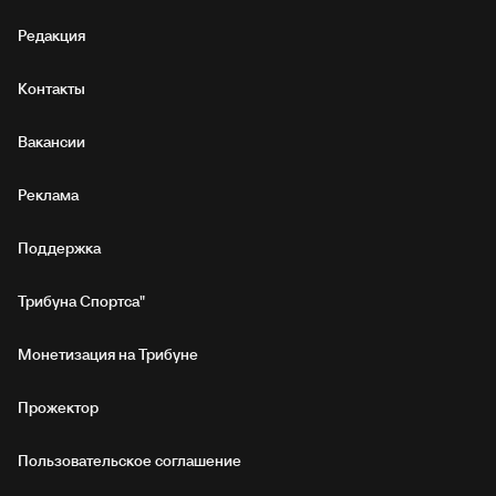
Редакция
Контакты
Вакансии
Реклама
Поддержка
Трибуна Спортса"
Монетизация на Трибуне
Прожектор
Пользовательское соглашение