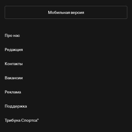
Мобильная версия
Про нас
Редакция
Контакты
Вакансии
Реклама
Поддержка
Трибуна Спортса"