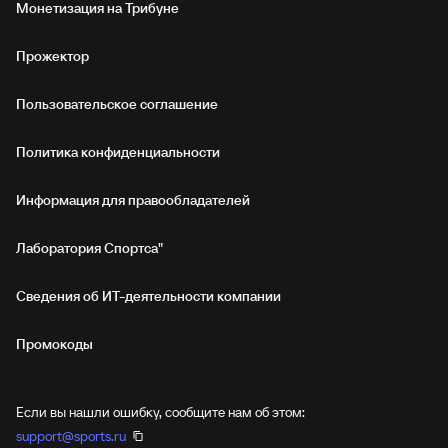
Монетизация на Трибуне
Прожектор
Пользовательское соглашение
Политика конфиденциальности
Информация для правообладателей
Лаборатория Спортса"
Сведения об ИТ‑деятельности компании
Промокоды
Если вы нашли ошибку, сообщите нам об этом:
support@sports.ru