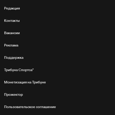
Редакция
Контакты
Вакансии
Реклама
Поддержка
Трибуна Спортса"
Монетизация на Трибуне
Прожектор
Пользовательское соглашение