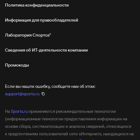
Политика конфиденциальности
Информация для правообладателей
Лаборатория Спортса"
Сведения об ИТ‑деятельности компании
Промокоды
Если вы нашли ошибку, сообщите нам об этом:
support@sports.ru
На
Sports.ru
применяются рекомендательные технологии
(информационные технологии предоставления информации на
основе сбора, систематизации и анализа сведений, относящихся
к предпочтениям пользователей сети «Интернет», находящихся на