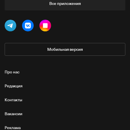
Все приложения
Мобильная версия
Про нас
Редакция
Контакты
Вакансии
Реклама