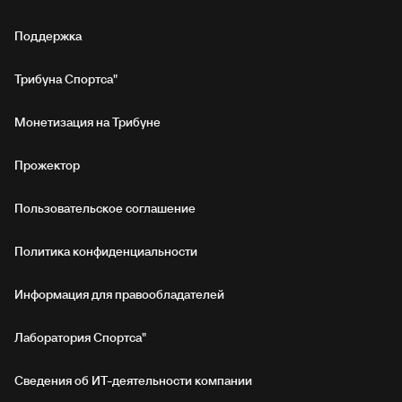
Поддержка
Трибуна Спортса"
Монетизация на Трибуне
Прожектор
Пользовательское соглашение
Политика конфиденциальности
Информация для правообладателей
Лаборатория Спортса"
Сведения об ИТ‑деятельности компании