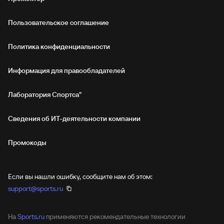
Пользовательское соглашение
Политика конфиденциальности
Информация для правообладателей
Лаборатория Спортса"
Сведения об ИТ‑деятельности компании
Промокоды
Если вы нашли ошибку, сообщите нам об этом:
support@sports.ru
На
Sports.ru
применяются рекомендательные технологии