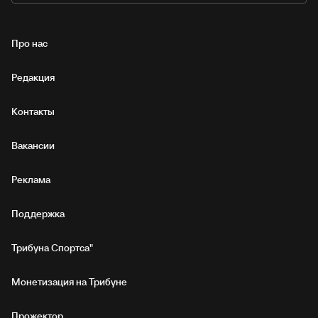
Про нас
Редакция
Контакты
Вакансии
Реклама
Поддержка
Трибуна Спортса"
Монетизация на Трибуне
Прожектор